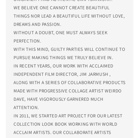
WE BELIEVE ONE CANNOT CREATE BEAUTIFUL
THINGS NOR LEAD A BEAUTIFUL LIFE WITHOUT LOVE,
DREAMS AND PASSION.
WITHOUT A DOUBT, ONE MUST ALWAYS SEEK
PERFECTION.
WITH THIS MIND, GUILTY PARTIES WILL CONTINUE TO
PURSUE MAKING THINGS WE TRULY BELIEVE IN.
IN RECENT YEARS, OUR WORK WITH ACCLAIMED
INDEPENDENT FILM DIRECTOR, JIM JARMUSH ,
ALONG WITH A SERIES OF COLLABORATIVE PRODUCTS
MADE WITH PROGRESSIVE COLLAGE ARTIST WEIRDO
DAVE, HAVE VIGOROUSLY GARNERED MUCH
ATTENTION.
IN 2011, WE STARTED ART PROJECT FOR OUR LATEST
COLLECTION LOOK BOOK WORKING WITH WORLD
ACCLAIM ARTISTS. OUR COLLABORATE ARTISTS