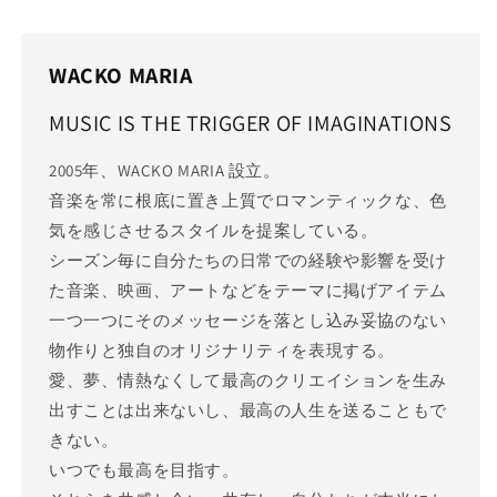
WACKO MARIA
MUSIC IS THE TRIGGER OF IMAGINATIONS
2005年、WACKO MARIA 設立。
音楽を常に根底に置き上質でロマンティックな、色
気を感じさせるスタイルを提案している。
シーズン毎に自分たちの日常での経験や影響を受け
た音楽、映画、アートなどをテーマに掲げアイテム
一つ一つにそのメッセージを落とし込み妥協のない
物作りと独自のオリジナリティを表現する。
愛、夢、情熱なくして最高のクリエイションを生み
出すことは出来ないし、最高の人生を送ることもで
きない。
いつでも最高を目指す。