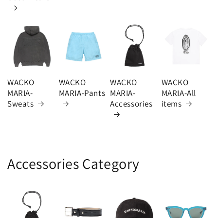
WACKO
WACKO
WACKO
WACKO
MARIA-
MARIA-Pants
MARIA-
MARIA-All
Sweats
Accessories
items
Accessories Category