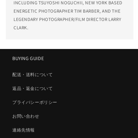
INCLUDING TSUYOSHI NOGUCHII, NEW YORK BASED
ENERGETIC PHOTOGRAPHER TIM BARBER, AND THE
LEGENDARY PHOTOGRAPHER/FILM DIRECTOR LARRY
CLARK.
BUYING GUIDE
配送・送料について
返品・返金について
プライバシーポリシー
お問い合わせ
連絡先情報