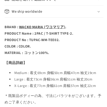
We ship worldwide
BRAND :
WACKO MARIA (ワコマリア)
.
PRODUCT Name : 2PAC / T-SHIRT TYPE-2.
PRODUCT No : TUPAC-WM-TEE02.
COLOR : COLOR.
MATERIAL : コットン100%.
【商品詳細】
Medium : 着丈69cm 身幅50cm 肩幅47cm 袖丈19cm
Large : 着丈73cm 身幅56cm 肩幅51cm 袖丈20cm
X-Large : 着丈77cm 身幅61cm 肩幅57cm 袖丈22cm
＊既製品ボディーの為、寸法にバラツキがございます。予
めご了承ください。