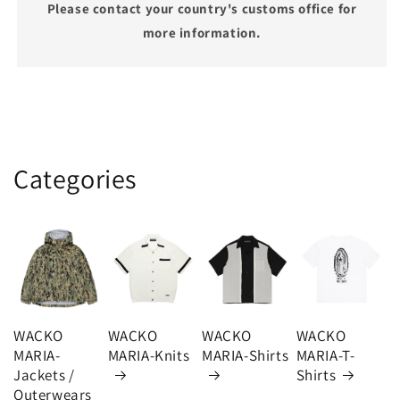
Please contact your country's customs office for
more information.
Categories
WACKO
WACKO
WACKO
WACKO
MARIA-
MARIA-Knits
MARIA-Shirts
MARIA-T-
Jackets /
Shirts
Outerwears