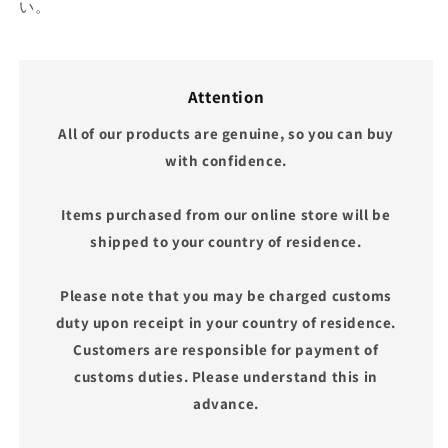
い。
Attention
All of our products are genuine, so you can buy
with confidence.
Items purchased from our online store will be
shipped to your country of residence.
Please note that you may be charged customs
duty upon receipt in your country of residence.
Customers are responsible for payment of
customs duties. Please understand this in
advance.