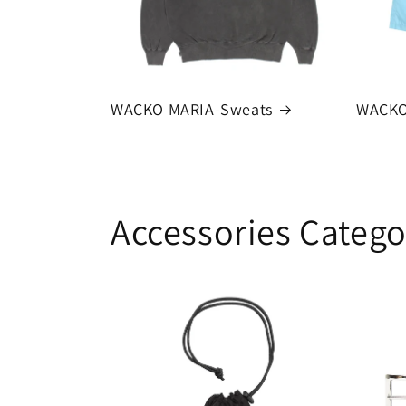
WACKO MARIA-Sweats
WACKO
Accessories Catego