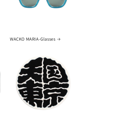
WACKO MARIA-Glasses