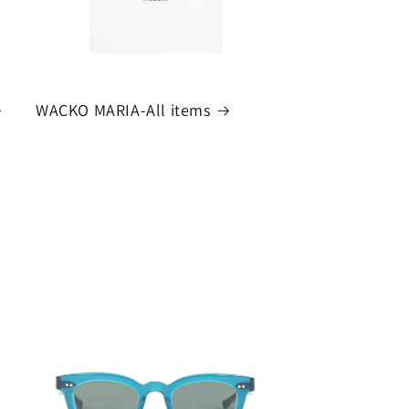
WACKO MARIA-All items