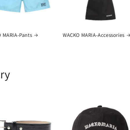
 MARIA-Pants
WACKO MARIA-Accessories
ry