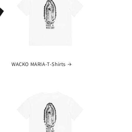
WACKO MARIA-T-Shirts