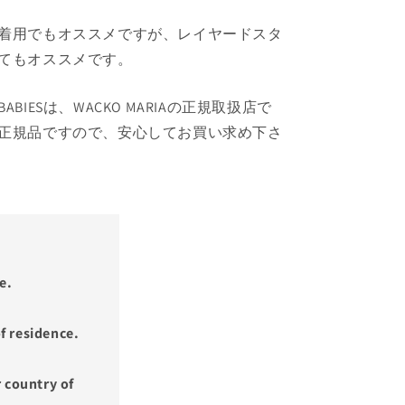
着用でもオススメですが、レイヤードスタ
てもオススメです。
S BABIESは、WACKO MARIAの正規取扱店で
正規品ですので、安心してお買い求め下さ
e.
f residence.
 country of