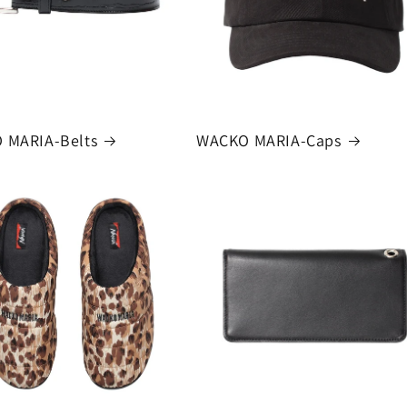
 MARIA-Belts
WACKO MARIA-Caps