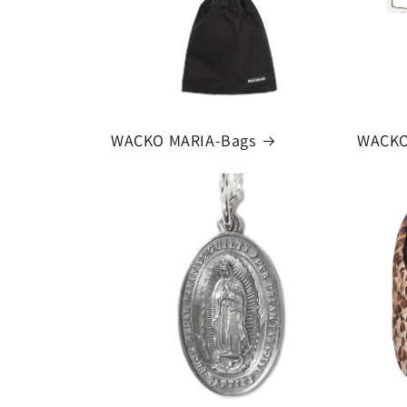
WACKO MARIA-Bags
WACKO