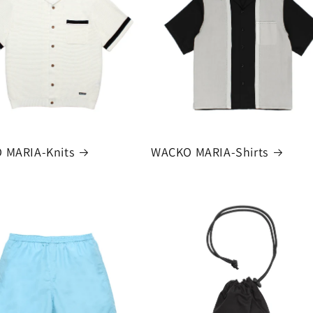
 MARIA-Knits
WACKO MARIA-Shirts