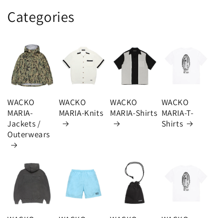
Categories
WACKO
WACKO
WACKO
WACKO
MARIA-
MARIA-Knits
MARIA-Shirts
MARIA-T-
Jackets /
Shirts
Outerwears