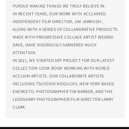
PURSUE MAKING THINGS WE TRULY BELIEVE IN.
IN RECENT YEARS, OUR WORK WITH ACCLAIMED
INDEPENDENT FILM DIRECTOR, JIM JARMUSH ,
ALONG WITH A SERIES OF COLLABORATIVE PRODUCTS
MADE WITH PROGRESSIVE COLLAGE ARTIST WEIRDO
DAVE, HAVE VIGOROUSLY GARNERED MUCH
ATTENTION.
IN 2011, WE STARTED ART PROJECT FOR OUR LATEST
COLLECTION LOOK BOOK WORKING WITH WORLD
ACCLAIM ARTISTS. OUR COLLABORATE ARTISTS
INCLUDING TSUYOSHI NOGUCHII, NEW YORK BASED
ENERGETIC PHOTOGRAPHER TIM BARBER, AND THE
LEGENDARY PHOTOGRAPHER/FILM DIRECTOR LARRY
CLARK.