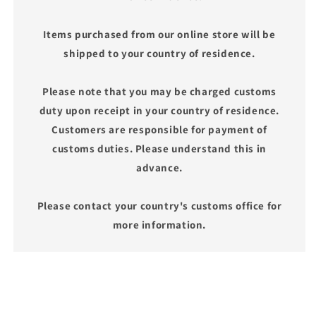
Items purchased from our online store will be
shipped to your country of residence.
Please note that you may be charged customs
duty upon receipt in your country of residence.
Customers are responsible for payment of
customs duties. Please understand this in
advance.
Please contact your country's customs office for
more information.