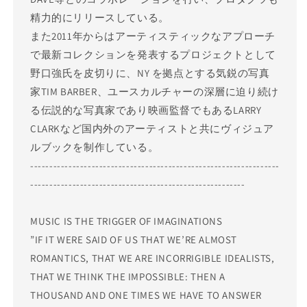
精力的にリリースしている。
また2011年からはアーティスティックなアプローチ
で最新コレクションを発表するプロジェクトとして
野口強氏を皮切りに、NY を拠点とする気鋭の写真
家TIM BARBER、ユースカルチャーの深層に迫り続け
る伝説的な写真家であり映画監督でもあるLARRY
CLARKなど国内外のアーティストと共にヴィジュア
ルブックを制作している。
-----------------------------------------------------------------
--------------------------------------------------------
MUSIC IS THE TRIGGER OF IMAGINATIONS
”IF IT WERE SAID OF US THAT WE’RE ALMOST
ROMANTICS, THAT WE ARE INCORRIGIBLE IDEALISTS,
THAT WE THINK THE IMPOSSIBLE: THEN A
THOUSAND AND ONE TIMES WE HAVE TO ANSWER