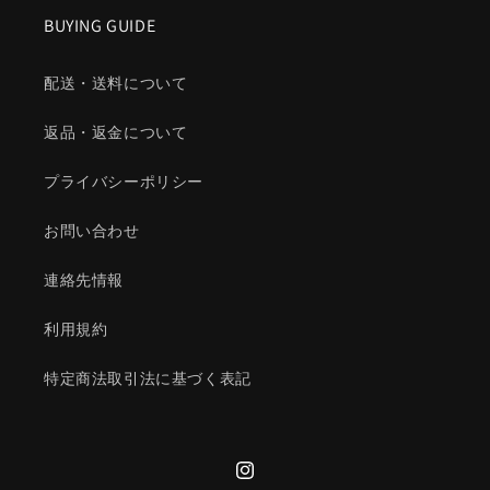
BUYING GUIDE
配送・送料について
返品・返金について
プライバシーポリシー
お問い合わせ
連絡先情報
利用規約
特定商法取引法に基づく表記
Instagram