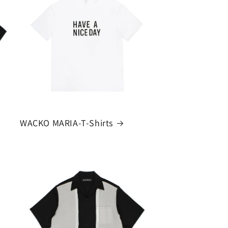
WACKO MARIA-T-Shirts