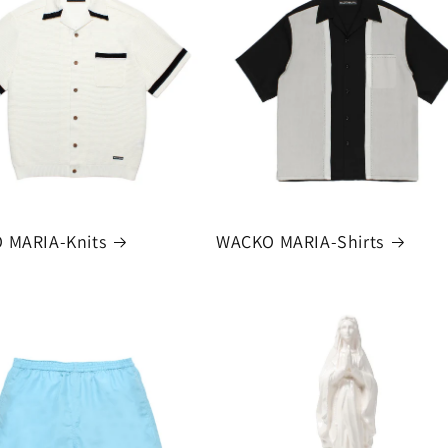
 MARIA-Knits
WACKO MARIA-Shirts