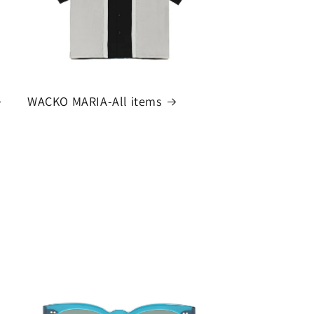
WACKO MARIA-All items