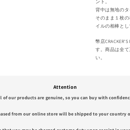
ント。
背中は無地のタ
そのまま１枚の
イルの相棒とし
幣店CRACKER'
す。商品は全て
い。
Attention
ll of our products are genuine, so you can buy with confidenc
ased from our online store will be shipped to your country o