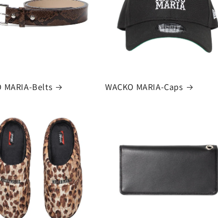
 MARIA-Belts
WACKO MARIA-Caps