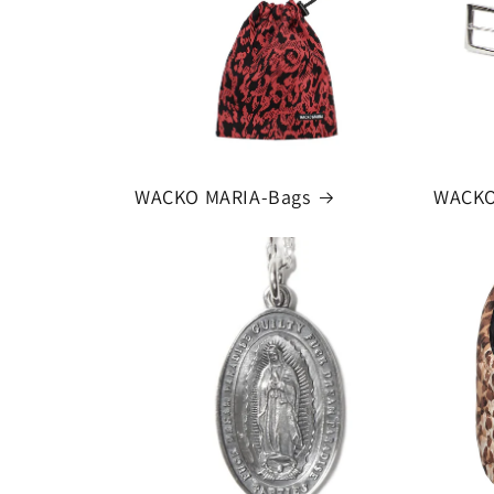
WACKO MARIA-Bags
WACKO