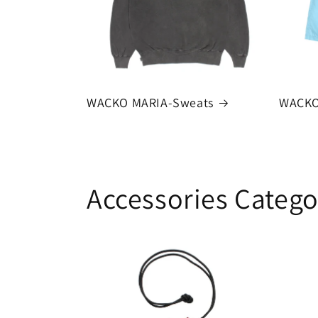
WACKO MARIA-Sweats
WACKO
Accessories Catego