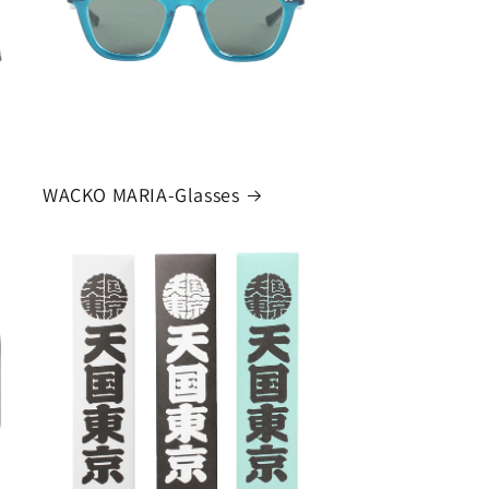
WACKO MARIA-Glasses