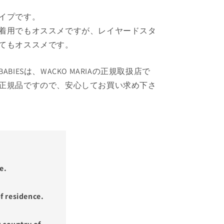
イプです。
着用でもオススメですが、レイヤードスタ
てもオススメです。
S BABIESは、WACKO MARIAの正規取扱店で
正規品ですので、安心してお買い求め下さ
e.
f residence.