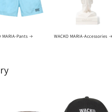
 MARIA-Pants
WACKO MARIA-Accessories
ry