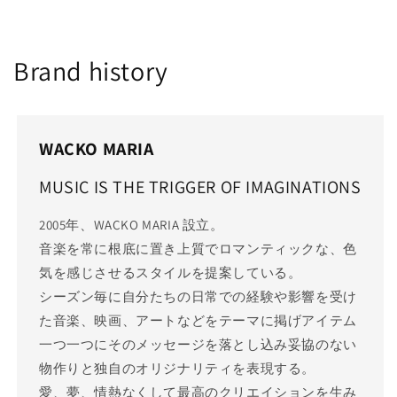
Brand history
WACKO MARIA
MUSIC IS THE TRIGGER OF IMAGINATIONS
2005年、WACKO MARIA 設立。
音楽を常に根底に置き上質でロマンティックな、色
気を感じさせるスタイルを提案している。
シーズン毎に自分たちの日常での経験や影響を受け
た音楽、映画、アートなどをテーマに掲げアイテム
一つ一つにそのメッセージを落とし込み妥協のない
物作りと独自のオリジナリティを表現する。
愛、夢、情熱なくして最高のクリエイションを生み