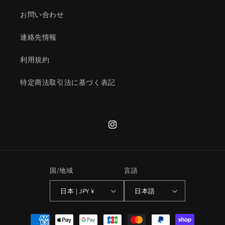
お問い合わせ
連絡先情報
利用規約
特定商法取引法に基づく表記
Instagram
国/地域
言語
日本 | JPY ¥
日本語
決