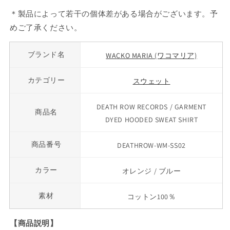
＊製品によって若干の個体差がある場合がございます。予
めご了承ください。
ブランド名
WACKO MARIA (ワコマリア)
カテゴリー
スウェット
DEATH ROW RECORDS / GARMENT
商品名
DYED HOODED SWEAT SHIRT
商品番号
DEATHROW-WM-SS02
カラー
オレンジ / ブルー
素材
コットン100％
【商品説明】