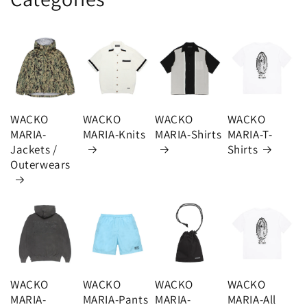
WACKO
WACKO
WACKO
WACKO
MARIA-
MARIA-Knits
MARIA-Shirts
MARIA-T-
Jackets /
Shirts
Outerwears
WACKO
WACKO
WACKO
WACKO
MARIA-
MARIA-Pants
MARIA-
MARIA-All