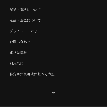
配送・送料について
返品・返金について
プライバシーポリシー
お問い合わせ
連絡先情報
利用規約
特定商法取引法に基づく表記
Instagram