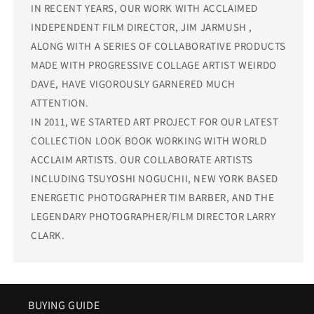
IN RECENT YEARS, OUR WORK WITH ACCLAIMED
INDEPENDENT FILM DIRECTOR, JIM JARMUSH ,
ALONG WITH A SERIES OF COLLABORATIVE PRODUCTS
MADE WITH PROGRESSIVE COLLAGE ARTIST WEIRDO
DAVE, HAVE VIGOROUSLY GARNERED MUCH
ATTENTION.
IN 2011, WE STARTED ART PROJECT FOR OUR LATEST
COLLECTION LOOK BOOK WORKING WITH WORLD
ACCLAIM ARTISTS. OUR COLLABORATE ARTISTS
INCLUDING TSUYOSHI NOGUCHII, NEW YORK BASED
ENERGETIC PHOTOGRAPHER TIM BARBER, AND THE
LEGENDARY PHOTOGRAPHER/FILM DIRECTOR LARRY
CLARK.
BUYING GUIDE