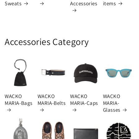
Sweats
Accessories
items
Accessories Category
WACKO
WACKO
WACKO
WACKO
MARIA-Bags
MARIA-Belts
MARIA-Caps
MARIA-
Glasses