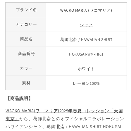
ブランド名
WACKO MARIA (ワコマリア)
カテゴリー
シャツ
商品名
葛飾北斎 / HAWAIIAN SHIRT
商品番号
HOKUSAI-WM-HI01
カラー
ホワイト
素材
レーヨン100%
【商品説明】
WACKO MARIA(ワコマリア)2025年春夏コレクション「天国
東京」
から、葛飾北斎とのオフィシャルコラボレーション
ハワイアンシャツ、葛飾北斎 / HAWAIIAN SHIRT HOKUSAI-