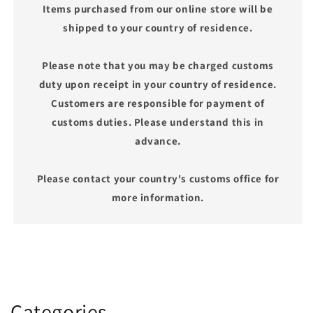
Items purchased from our online store will be
shipped to your country of residence.
Please note that you may be charged customs
duty upon receipt in your country of residence.
Customers are responsible for payment of
customs duties. Please understand this in
advance.
Please contact your country's customs office for
more information.
Categories