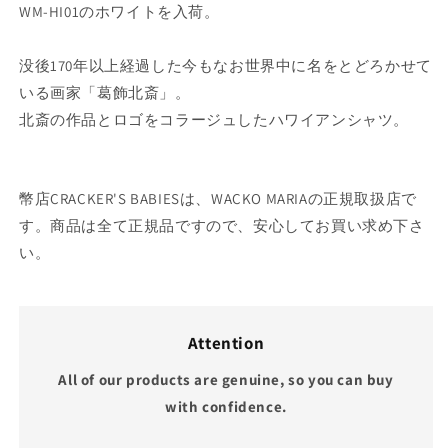
WM-HI01のホワイトを入荷。
没後170年以上経過した今もなお世界中に名をとどろかせて
いる画家「葛飾北斎」。
北斎の作品とロゴをコラージュしたハワイアンシャツ。
幣店CRACKER'S BABIESは、WACKO MARIAの正規取扱店で
す。商品は全て正規品ですので、安心してお買い求め下さ
い。
Attention
All of our products are genuine, so you can buy
with confidence.