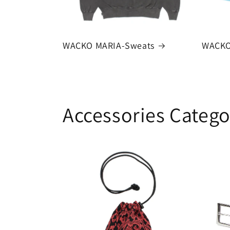
WACKO MARIA-Sweats
WACKO
Accessories Catego