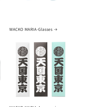
WACKO MARIA-Glasses