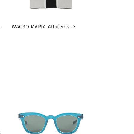
WACKO MARIA-All items