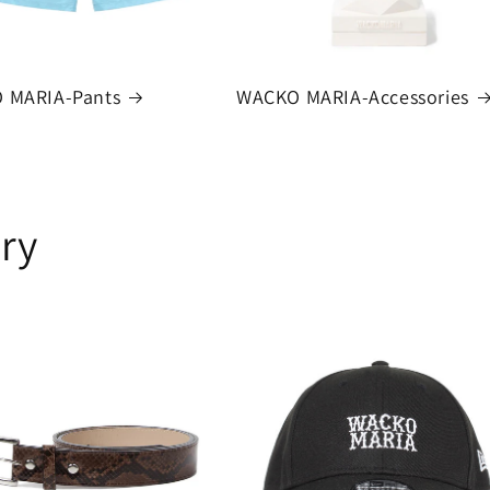
 MARIA-Pants
WACKO MARIA-Accessories
ry