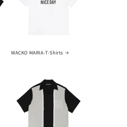
WACKO MARIA-T-Shirts