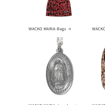
WACKO MARIA-Bags
WACKO