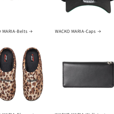
 MARIA-Belts
WACKO MARIA-Caps