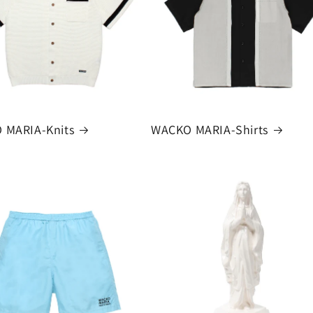
 MARIA-Knits
WACKO MARIA-Shirts