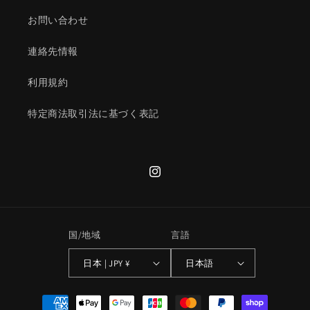
お問い合わせ
連絡先情報
利用規約
特定商法取引法に基づく表記
Instagram
国/地域
言語
日本 | JPY ¥
日本語
決