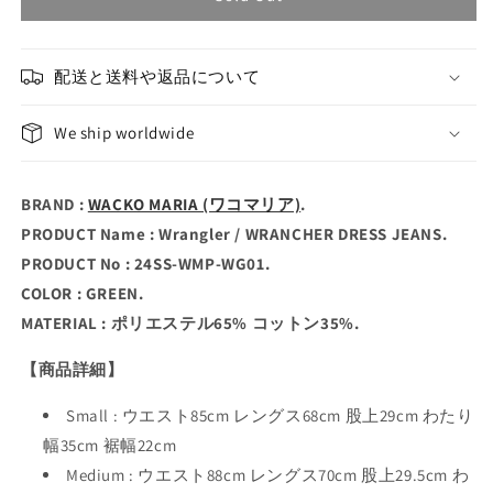
配送と送料や返品について
We ship worldwide
BRAND :
WACKO MARIA (ワコマリア)
.
PRODUCT Name : Wrangler / WRANCHER DRESS JEANS.
PRODUCT No : 24SS-WMP-WG01.
COLOR : GREEN.
MATERIAL : ポリエステル65% コットン35%.
【商品詳細】
Small : ウエスト85cm レングス68cm 股上29cm わたり
幅35cm 裾幅22cm
Medium : ウエスト88cm レングス70cm 股上29.5cm わ