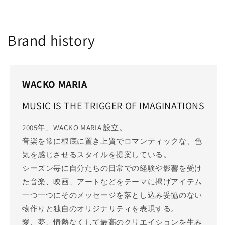
Brand history
WACKO MARIA
MUSIC IS THE TRIGGER OF IMAGINATIONS
2005年、WACKO MARIA 設立。
音楽を常に根底に置き上質でロマンティックな、色
気を感じさせるスタイルを提案している。
シーズン毎に自分たちの日常での経験や影響を受け
た音楽、映画、アートなどをテーマに掲げアイテム
一つ一つにそのメッセージを落とし込み妥協のない
物作りと独自のオリジナリティを表現する。
愛、夢、情熱なくして最高のクリエイションを生み