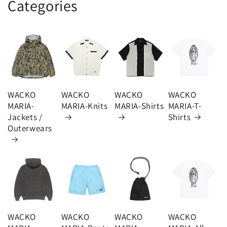
Categories
WACKO
WACKO
WACKO
WACKO
MARIA-
MARIA-Knits
MARIA-Shirts
MARIA-T-
Jackets /
Shirts
Outerwears
WACKO
WACKO
WACKO
WACKO