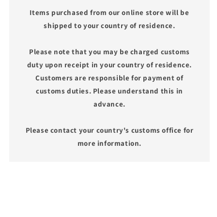
Items purchased from our online store will be
shipped to your country of residence.
Please note that you may be charged customs
duty upon receipt in your country of residence.
Customers are responsible for payment of
customs duties. Please understand this in
advance.
Please contact your country's customs office for
more information.