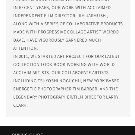
IN RECENT YEARS, OUR WORK WITH ACCLAIMED
INDEPENDENT FILM DIRECTOR, JIM JARMUSH ,
ALONG WITH A SERIES OF COLLABORATIVE PRODUCTS
MADE WITH PROGRESSIVE COLLAGE ARTIST WEIRDO
DAVE, HAVE VIGOROUSLY GARNERED MUCH
ATTENTION.
IN 2011, WE STARTED ART PROJECT FOR OUR LATEST
COLLECTION LOOK BOOK WORKING WITH WORLD
ACCLAIM ARTISTS. OUR COLLABORATE ARTISTS
INCLUDING TSUYOSHI NOGUCHII, NEW YORK BASED
ENERGETIC PHOTOGRAPHER TIM BARBER, AND THE
LEGENDARY PHOTOGRAPHER/FILM DIRECTOR LARRY
CLARK.