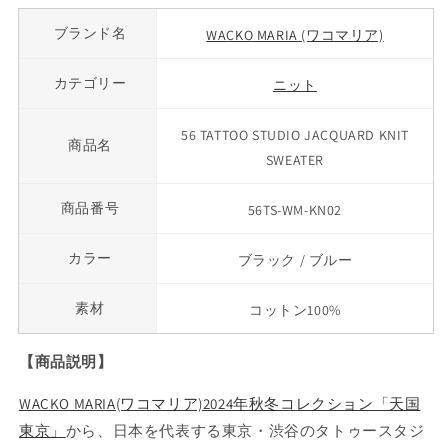
ブランド名
WACKO MARIA (ワコマリア)
カテゴリー
ニット
56 TATTOO STUDIO JACQUARD KNIT
商品名
SWEATER
商品番号
56TS-WM-KN02
カラー
ブラック / ブルー
素材
コットン100%
【商品説明】
WACKO MARIA(ワコマリア)2024年秋冬コレクション「天国
東京」
から、日本を代表する東京・渋谷のタトゥースタジ