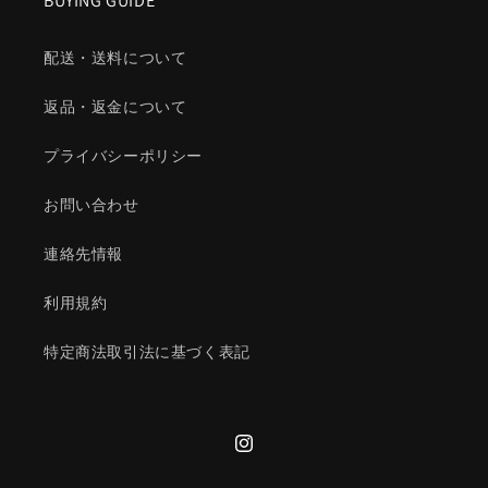
BUYING GUIDE
配送・送料について
返品・返金について
プライバシーポリシー
お問い合わせ
連絡先情報
利用規約
特定商法取引法に基づく表記
Instagram