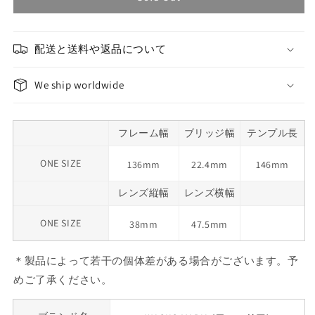
配送と送料や返品について
We ship worldwide
フレーム幅
ブリッジ幅
テンプル長
ONE SIZE
136mm
22.4mm
146mm
レンズ縦幅
レンズ横幅
ONE SIZE
38mm
47.5mm
＊製品によって若干の個体差がある場合がございます。予
めご了承ください。