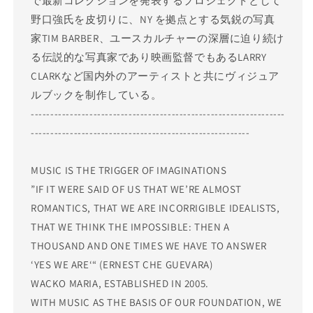
で最新コレクションを発表するプロジェクトとして
野口強氏を皮切りに、NY を拠点とする気鋭の写真
家TIM BARBER、ユースカルチャーの深層に迫り続け
る伝説的な写真家であり映画監督でもあるLARRY
CLARKなど国内外のアーティストと共にヴィジュア
ルブックを制作している。
-----------------------------------------------------------------
--------------------------------------------------------
MUSIC IS THE TRIGGER OF IMAGINATIONS
”IF IT WERE SAID OF US THAT WE’RE ALMOST
ROMANTICS, THAT WE ARE INCORRIGIBLE IDEALISTS,
THAT WE THINK THE IMPOSSIBLE: THEN A
THOUSAND AND ONE TIMES WE HAVE TO ANSWER
‘YES WE ARE‘“ (ERNEST CHE GUEVARA)
WACKO MARIA, ESTABLISHED IN 2005.
WITH MUSIC AS THE BASIS OF OUR FOUNDATION, WE