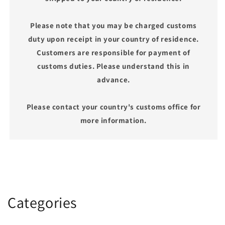
Please note that you may be charged customs
duty upon receipt in your country of residence.
Customers are responsible for payment of
customs duties. Please understand this in
advance.
Please contact your country's customs office for
more information.
Categories