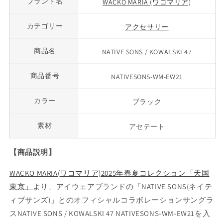
ブランド名
WACKO MARIA (ワコマリア)
カテゴリー
アクセサリー
商品名
NATIVE SONS / KOWALSKI 47
商品番号
NATIVESONS-WM-EW21
カラー
ブラック
素材
アセテート
【商品説明】
WACKO MARIA(ワコマリア)2025年春夏コレクション「天国
東京」
より、アイウェアブランドの「NATIVE SONS(ネイテ
ィブサンズ)」とのオフィシャルコラボレーションサングラ
スNATIVE SONS / KOWALSKI 47 NATIVESONS-WM-EW21を入