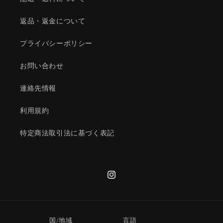
返品・返金について
プライバシーポリシー
お問い合わせ
連絡先情報
利用規約
特定商法取引法に基づく表記
Instagram
国/地域
言語