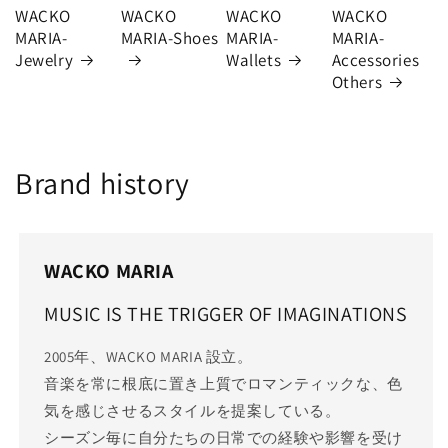
WACKO
WACKO
WACKO
WACKO
MARIA-
MARIA-Shoes
MARIA-
MARIA-
Jewelry
Wallets
Accessories
Others
Brand history
WACKO MARIA
MUSIC IS THE TRIGGER OF IMAGINATIONS
2005年、WACKO MARIA 設立。
音楽を常に根底に置き上質でロマンティックな、色
気を感じさせるスタイルを提案している。
シーズン毎に自分たちの日常での経験や影響を受け