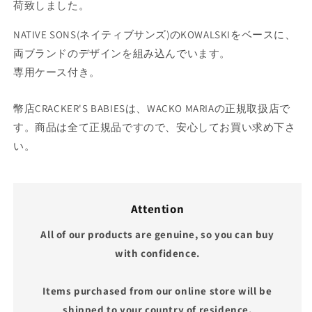
荷致しました。
NATIVE SONS(ネイティブサンズ)のKOWALSKIをベースに、
両ブランドのデザインを組み込んでいます。
専用ケース付き。
幣店CRACKER'S BABIESは、WACKO MARIAの正規取扱店で
す。商品は全て正規品ですので、安心してお買い求め下さ
い。
Attention
All of our products are genuine, so you can buy
with confidence.
Items purchased from our online store will be
shipped to your country of residence.