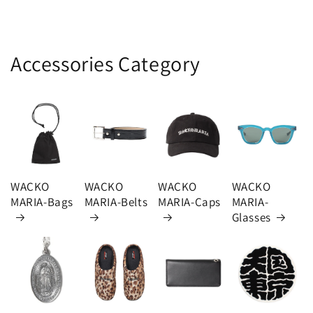
Accessories Category
WACKO
WACKO
WACKO
WACKO
MARIA-Bags
MARIA-Belts
MARIA-Caps
MARIA-
Glasses