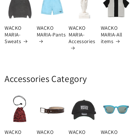
WACKO
WACKO
WACKO
WACKO
MARIA-
MARIA-Pants
MARIA-
MARIA-All
Sweats
Accessories
items
Accessories Category
WACKO
WACKO
WACKO
WACKO