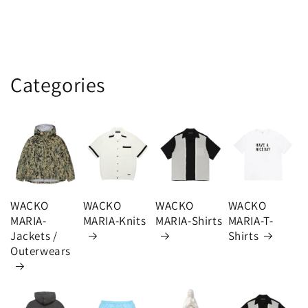
Categories
WACKO
WACKO
WACKO
WACKO
MARIA-
MARIA-Knits
MARIA-Shirts
MARIA-T-
Jackets /
Shirts
Outerwears