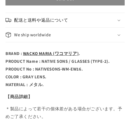
配送と送料や返品について
We ship worldwide
BRAND :
WACKO MARIA (ワコマリア)
.
PRODUCT Name : NATIVE SONS / GLASSES (TYPE-2).
PRODUCT No : NATIVESONS-WM-EW16.
COLOR : GRAY LENS.
MATERIAL : メタル.
【商品詳細】
＊製品によって若干の個体差がある場合がございます。予
めご了承ください。