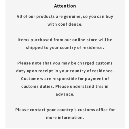
Attention
All of our products are genuine, so you can buy
with confidence.
Items purchased from our online store will be
shipped to your country of residence.
Please note that you may be charged customs
duty upon receipt in your country of residence.
Customers are responsible for payment of
customs duties. Please understand this in
advance.
Please contact your country's customs office for
more information.