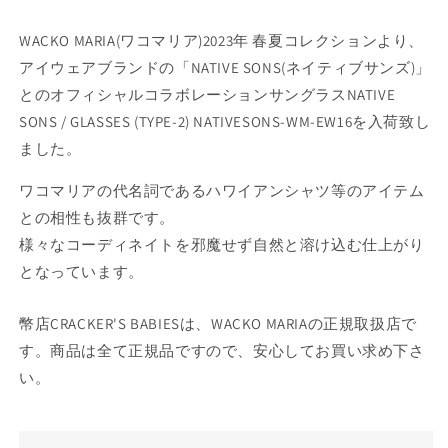
WACKO MARIA(ワコマリア)2023年 春夏コレクションより、
アイウェアブランドの「NATIVE SONS(ネイティブサンズ)」
とのオフィシャルコラボレーションサングラスNATIVE
SONS / GLASSES (TYPE-2) NATIVESONS-WM-EW16を入荷致し
ました。
ワコマリアの代名詞であるハワイアンシャツ等のアイテム
との相性も抜群です。
様々なコーディネイトを邪魔せず自然と溶け込む仕上がり
となっています。
幣店CRACKER'S BABIESは、WACKO MARIAの正規取扱店で
す。商品は全て正規品ですので、安心してお買い求め下さ
い。