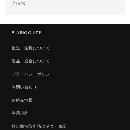
CLARK.
BUYING GUIDE
配送・送料について
返品・返金について
プライバシーポリシー
お問い合わせ
連絡先情報
利用規約
特定商法取引法に基づく表記