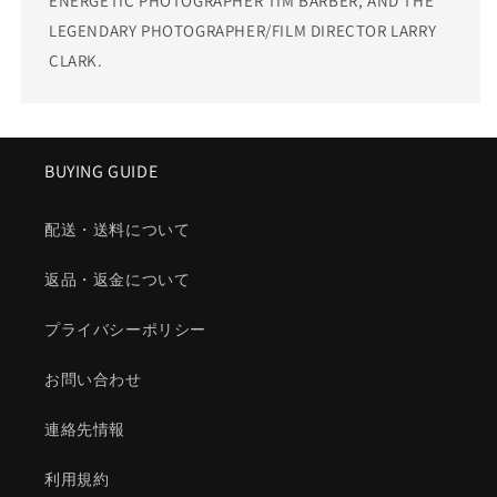
ENERGETIC PHOTOGRAPHER TIM BARBER, AND THE
LEGENDARY PHOTOGRAPHER/FILM DIRECTOR LARRY
CLARK.
BUYING GUIDE
配送・送料について
返品・返金について
プライバシーポリシー
お問い合わせ
連絡先情報
利用規約