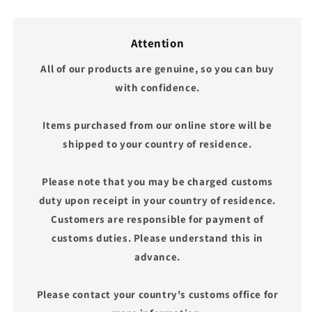
Attention
All of our products are genuine, so you can buy
with confidence.
Items purchased from our online store will be
shipped to your country of residence.
Please note that you may be charged customs
duty upon receipt in your country of residence.
Customers are responsible for payment of
customs duties. Please understand this in
advance.
Please contact your country's customs office for