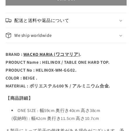
配送と送料や返品について
We ship worldwide
BRAND :
WACKO MARIA (ワコマリア)
.
PRODUCT Name : HELINOX / TABLE ONE HARD TOP.
PRODUCT No : HELINOX-WM-GG02.
COLOR : BEIGE .
MATERIAL : ポリエステル100％ / アルミニウム合金.
【商品詳細】
ONE SIZE : 幅59cm 奥行き40cm 高さ38cm
(収納時) : 幅42cm 奥行き11.5cm 高さ10.7cm
＊製品によって若干の個体差がある場合がございます。予