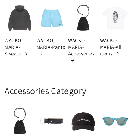
WACKO
WACKO
WACKO
WACKO
MARIA-
MARIA-Pants
MARIA-
MARIA-All
Sweats
Accessories
items
Accessories Category