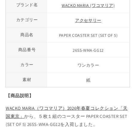
ブランド名
WACKO MARIA (ワコマリア)
カテゴリー
アクセサリー
商品名
PAPER
COASTER SET (SET OF 5)
商品番号
26SS-WMA-GG12
カラー
ワンカラー
素材
紙
【商品説明】
WACKO MARIA（ワコマリア）2026年春夏コレクション「天
国東京」
から、
５枚１組のコースター PAPER COASTER SET
(SET OF 5) 26SS-WMA-GG12
を入荷しました。