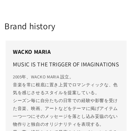
Brand history
WACKO MARIA
MUSIC IS THE TRIGGER OF IMAGINATIONS
2005年、WACKO MARIA 設立。
音楽を常に根底に置き上質でロマンティックな、色
気を感じさせるスタイルを提案している。
シーズン毎に自分たちの日常での経験や影響を受け
た音楽、映画、アートなどをテーマに掲げアイテム
一つ一つにそのメッセージを落とし込み妥協のない
物作りと独自のオリジナリティを表現する。