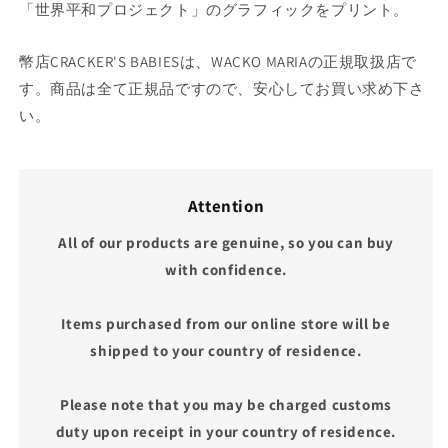
「世界平和プロジェクト」のグラフィックをプリント。
幣店CRACKER'S BABIESは、WACKO MARIAの正規取扱店で
す。商品は全て正規品ですので、安心してお買い求め下さ
い。
Attention
All of our products are genuine, so you can buy
with confidence.
Items purchased from our online store will be
shipped to your country of residence.
Please note that you may be charged customs
duty upon receipt in your country of residence.