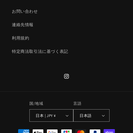
お問い合わせ
連絡先情報
利用規約
特定商法取引法に基づく表記
Instagram
国/地域
言語
日本 | JPY ¥
日本語
決