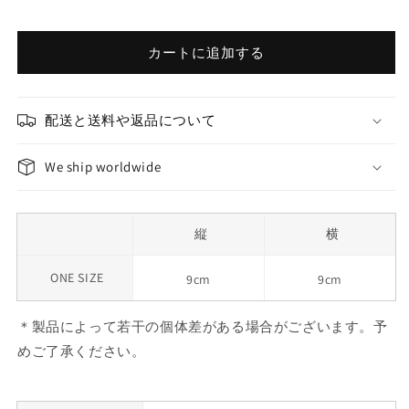
カートに追加する
配送と送料や返品について
We ship worldwide
縦
横
ONE SIZE
9cm
9cm
＊製品によって若干の個体差がある場合がございます。予
めご了承ください。