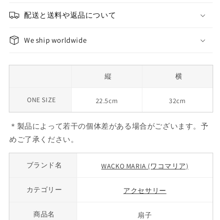
配送と送料や返品について
We ship worldwide
縦
横
ONE SIZE
22.5cm
32cm
＊製品によって若干の個体差がある場合がございます。予
めご了承ください。
ブランド名
WACKO MARIA (ワコマリア)
カテゴリー
アクセサリー
商品名
扇子