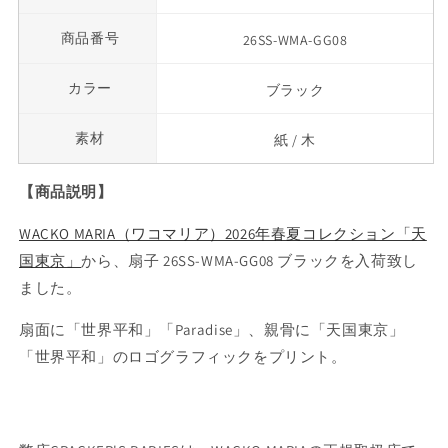
商品番号
26SS-WMA-GG08
カラー
ブラック
素材
紙 / 木
【商品説明】
WACKO MARIA（ワコマリア）2026年春夏コレクション「天
国東京」
から、扇子 26SS-WMA-GG08 ブラックを入荷致し
ました。
扇面に「世界平和」「Paradise」、親骨に「天国東京」
「世界平和」のロゴグラフィックをプリント。