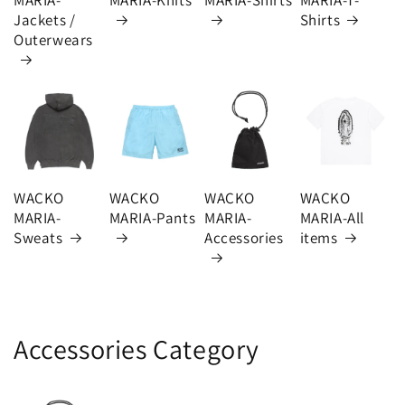
Jackets /
Shirts
Outerwears
WACKO
WACKO
WACKO
WACKO
MARIA-
MARIA-Pants
MARIA-
MARIA-All
Sweats
Accessories
items
Accessories Category