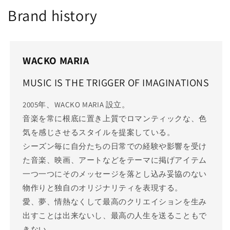
Brand history
WACKO MARIA
MUSIC IS THE TRIGGER OF IMAGINATIONS
2005年、WACKO MARIA 設立。
音楽を常に根底に置き上質でロマンティックな、色
気を感じさせるスタイルを提案している。
シーズン毎に自分たちの日常での経験や影響を受け
た音楽、映画、アートなどをテーマに掲げアイテム
一つ一つにそのメッセージを落とし込み妥協のない
物作りと独自のオリジナリティを表現する。
愛、夢、情熱なくして最高のクリエイションを生み
出すことは出来ないし、最高の人生を送ることもで
きない。