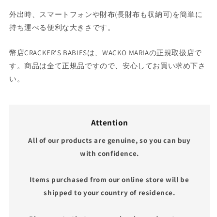
外出時、スマートフォンや財布(長財布も収納可)を簡単に
持ち運べる便利な大きさです。
幣店CRACKER'S BABIESは、WACKO MARIAの正規取扱店で
す。商品は全て正規品ですので、安心してお買い求め下さ
い。
Attention
All of our products are genuine, so you can buy
with confidence.
Items purchased from our online store will be
shipped to your country of residence.