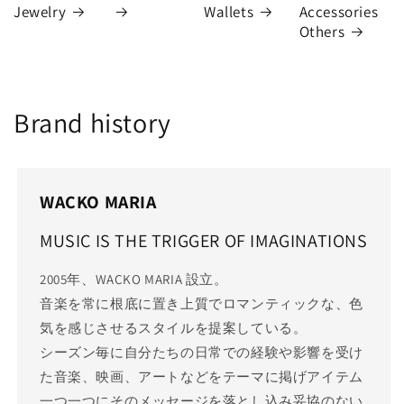
Jewelry
Wallets
Accessories
Others
Brand history
WACKO MARIA
MUSIC IS THE TRIGGER OF IMAGINATIONS
2005年、WACKO MARIA 設立。
音楽を常に根底に置き上質でロマンティックな、色
気を感じさせるスタイルを提案している。
シーズン毎に自分たちの日常での経験や影響を受け
た音楽、映画、アートなどをテーマに掲げアイテム
一つ一つにそのメッセージを落とし込み妥協のない