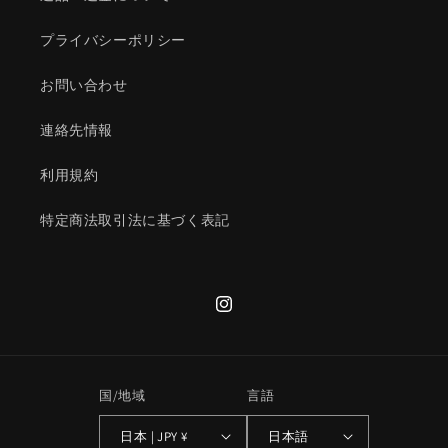
プライバシーポリシー
お問い合わせ
連絡先情報
利用規約
特定商法取引法に基づく表記
Instagram
国/地域
言語
日本 | JPY ¥
日本語