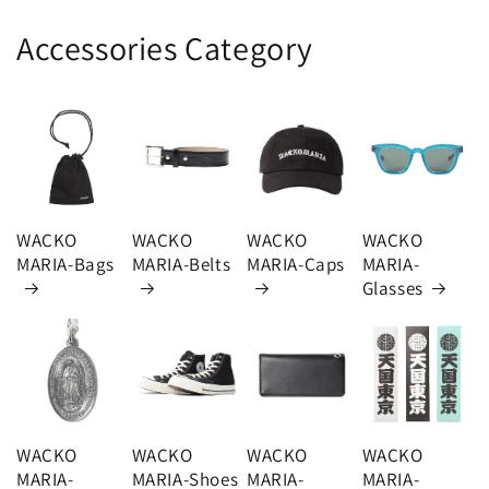
Accessories Category
WACKO
WACKO
WACKO
WACKO
MARIA-Bags
MARIA-Belts
MARIA-Caps
MARIA-
Glasses
WACKO
WACKO
WACKO
WACKO
MARIA-
MARIA-Shoes
MARIA-
MARIA-