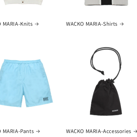
 MARIA-Knits
WACKO MARIA-Shirts
 MARIA-Pants
WACKO MARIA-Accessories