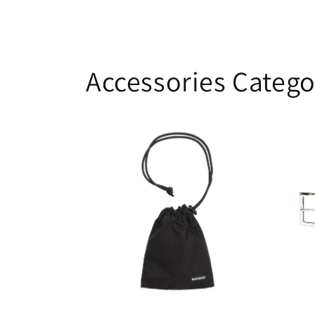
Accessories Catego