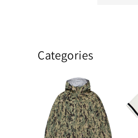
Categories