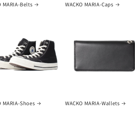
 MARIA-Belts
WACKO MARIA-Caps
 MARIA-Shoes
WACKO MARIA-Wallets