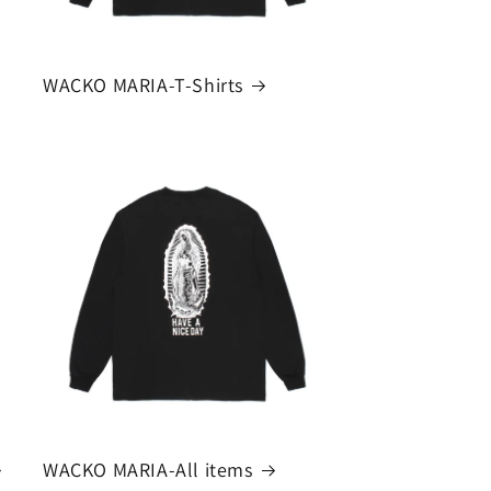
WACKO MARIA-T-Shirts
WACKO MARIA-All items