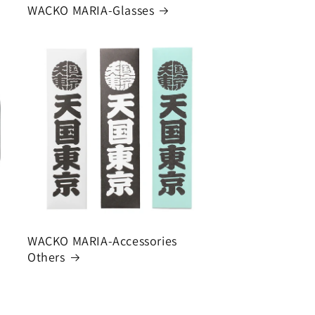
WACKO MARIA-Glasses
WACKO MARIA-Accessories
Others