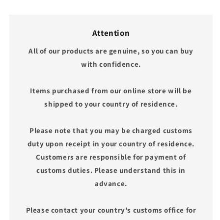
Attention
All of our products are genuine, so you can buy
with confidence.
Items purchased from our online store will be
shipped to your country of residence.
Please note that you may be charged customs
duty upon receipt in your country of residence.
Customers are responsible for payment of
customs duties. Please understand this in
advance.
Please contact your country's customs office for