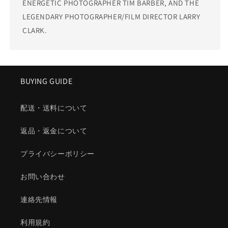
ENERGETIC PHOTOGRAPHER TIM BARBER, AND THE
LEGENDARY PHOTOGRAPHER/FILM DIRECTOR LARRY
CLARK.
BUYING GUIDE
配送・送料について
返品・返金について
プライバシーポリシー
お問い合わせ
連絡先情報
利用規約