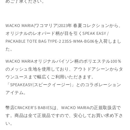
めご了承ください。
WACKO MARIA(ワコマリア)2023年 春夏コレクションから、
オリジナルのレオパード柄が目を引くSPEAK EASY /
PACKABLE TOTE BAG TYPE-2 23SS-WMA-BG06を入荷しまし
た。
WACKO MARIAオリジナルパイソン柄のポリエステル100％
のメッシュ生地を使用しており、アウトドアシーンからタ
ウンユースまで幅広くご利用いただきます。
「SPEAKEASY(スピークイージー)」とのコラボレーション
アイテム。
幣店CRACKER'S BABIESは、WACKO MARIAの正規取扱店で
す。商品は全て正規品ですので、安心してお買い求め下さ
い。