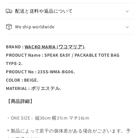
配送と送料や返品について
We ship worldwide
BRAND :
WACKO MARIA (ワコマリア)
.
PRODUCT Name : SPEAK EASY / PACKABLE TOTE BAG
TYPE-2.
PRODUCT No : 23SS-WMA-BG06.
COLOR : BEIGE.
MATERIAL : ポリエステル.
【商品詳細】
・
ONE SIZE : 縦36cm 横37cm マチ16cm
＊製品によって若干の個体差がある場合がございます。予