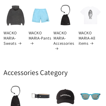
WACKO
WACKO
WACKO
WACKO
MARIA-
MARIA-Pants
MARIA-
MARIA-All
Sweats
Accessories
items
Accessories Category