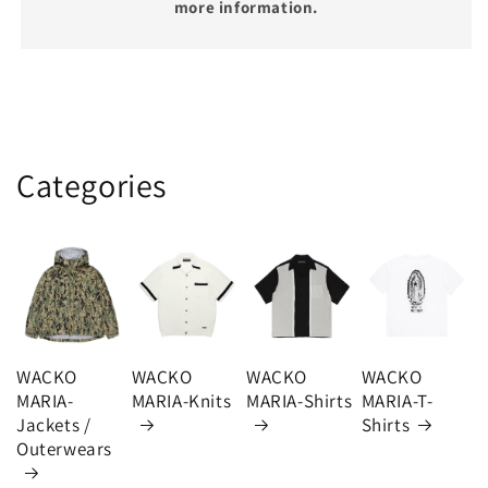
more information.
Categories
WACKO
WACKO
WACKO
WACKO
MARIA-
MARIA-Knits
MARIA-Shirts
MARIA-T-
Jackets /
Shirts
Outerwears