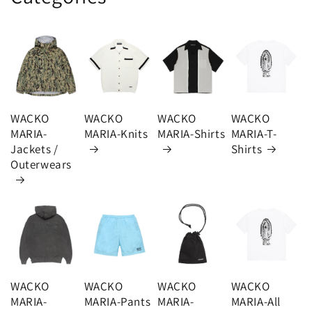
WACKO
WACKO
WACKO
WACKO
MARIA-
MARIA-Knits
MARIA-Shirts
MARIA-T-
Jackets /
Shirts
Outerwears
WACKO
WACKO
WACKO
WACKO
MARIA-
MARIA-Pants
MARIA-
MARIA-All