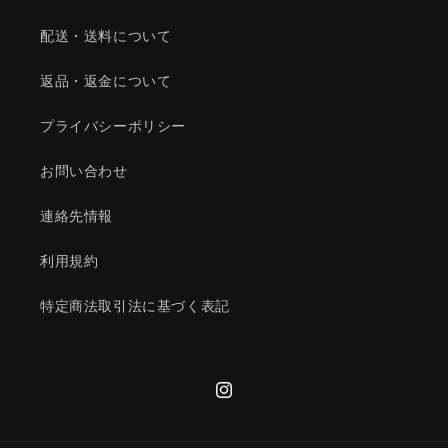
配送・送料について
返品・返金について
プライバシーポリシー
お問い合わせ
連絡先情報
利用規約
特定商法取引法に基づく表記
Instagram