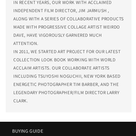
IN RECENT YEARS, OUR WORK WITH ACCLAIMED
INDEPENDENT FILM DIRECTOR, JIM JARMUSH ,
ALONG WITH A SERIES OF COLLABORATIVE PRODUCTS
MADE WITH PROGRESSIVE COLLAGE ARTIST WEIRDO
DAVE, HAVE VIGOROUSLY GARNERED MUCH
ATTENTION.
IN 2011, WE STARTED ART PROJECT FOR OUR LATEST
COLLECTION LOOK BOOK WORKING WITH WORLD
ACCLAIM ARTISTS. OUR COLLABORATE ARTISTS
INCLUDING TSUYOSHI NOGUCHII, NEW YORK BASED
ENERGETIC PHOTOGRAPHER TIM BARBER, AND THE
LEGENDARY PHOTOGRAPHER/FILM DIRECTOR LARRY
CLARK.
BUYING GUIDE