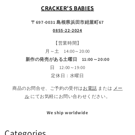
CRACKER'S BABIES
〒697-0031 島根県浜田市紺屋町67
0855-22-2024
【営業時間】
月～土 14:00～20:00
新作の発売がある土曜日 11:00～20:00
日 12:00～19:00
定休日：水曜日
商品のお問合せ、ご予約の受付は
お電話
または
メー
ル
にてお気軽にお問い合わせください。
We ship worldwide
Categories