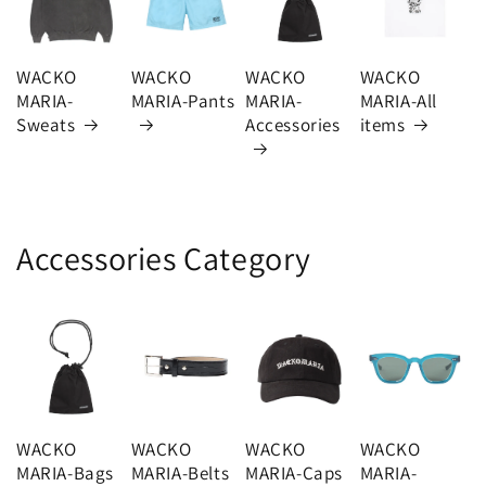
WACKO
WACKO
WACKO
WACKO
MARIA-
MARIA-Pants
MARIA-
MARIA-All
Sweats
Accessories
items
Accessories Category
WACKO
WACKO
WACKO
WACKO
MARIA-Bags
MARIA-Belts
MARIA-Caps
MARIA-