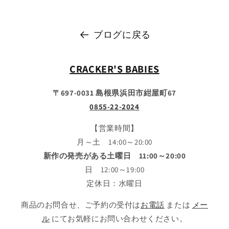
ブログに戻る
CRACKER'S BABIES
〒697-0031 島根県浜田市紺屋町67
0855-22-2024
【営業時間】
月～土 14:00～20:00
新作の発売がある土曜日 11:00～20:00
日 12:00～19:00
定休日：水曜日
商品のお問合せ、ご予約の受付は
お電話
または
メー
ル
にてお気軽にお問い合わせください。