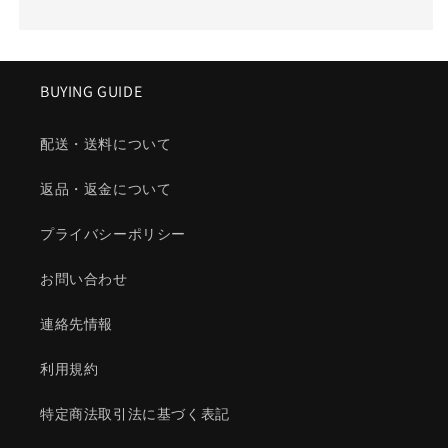
BUYING GUIDE
配送・送料について
返品・返金について
プライバシーポリシー
お問い合わせ
連絡先情報
利用規約
特定商法取引法に基づく表記