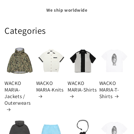
We ship worldwide
Categories
WACKO
WACKO
WACKO
WACKO
MARIA-
MARIA-Knits
MARIA-Shirts
MARIA-T-
Jackets /
Shirts
Outerwears