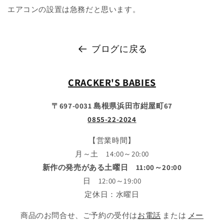
エアコンの設置は急務だと思います。
ブログに戻る
CRACKER'S BABIES
〒697-0031 島根県浜田市紺屋町67
0855-22-2024
【営業時間】
月～土 14:00～20:00
新作の発売がある土曜日 11:00～20:00
日 12:00～19:00
定休日：水曜日
商品のお問合せ、ご予約の受付は
お電話
または
メー