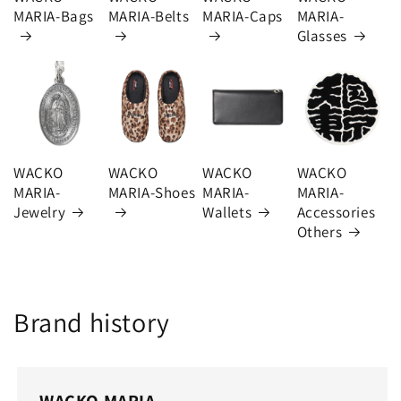
MARIA-Bags
MARIA-Belts
MARIA-Caps
MARIA-
Glasses
WACKO
WACKO
WACKO
WACKO
MARIA-
MARIA-Shoes
MARIA-
MARIA-
Jewelry
Wallets
Accessories
Others
Brand history