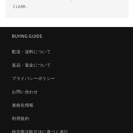
CLARK.
BUYING GUIDE
配送・送料について
返品・返金について
プライバシーポリシー
お問い合わせ
連絡先情報
利用規約
特定商法取引法に基づく表記