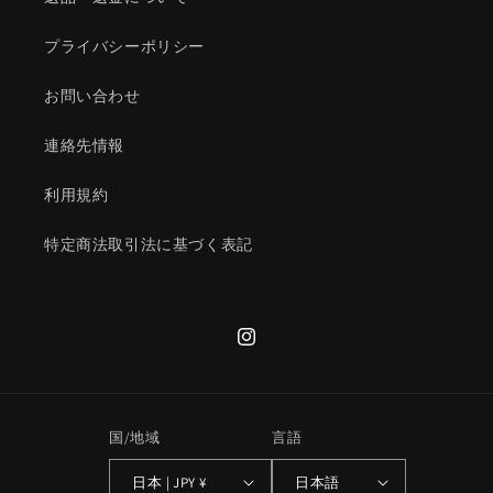
プライバシーポリシー
お問い合わせ
連絡先情報
利用規約
特定商法取引法に基づく表記
Instagram
国/地域
言語
日本 | JPY ¥
日本語