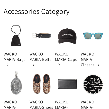
Accessories Category
WACKO
WACKO
WACKO
WACKO
MARIA-Bags
MARIA-Belts
MARIA-Caps
MARIA-
Glasses
WACKO
WACKO
WACKO
WACKO
MARIA-
MARIA-Shoes
MARIA-
MARIA-