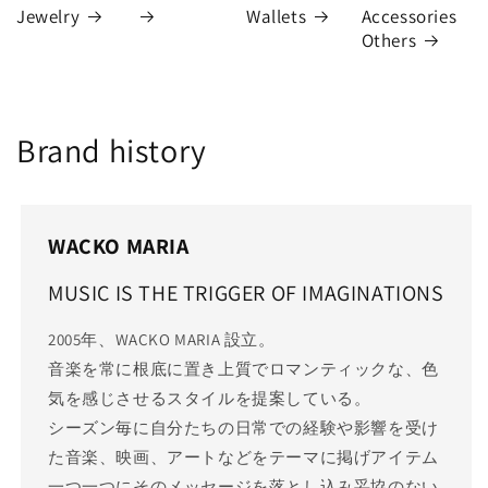
Jewelry
Wallets
Accessories
Others
Brand history
WACKO MARIA
MUSIC IS THE TRIGGER OF IMAGINATIONS
2005年、WACKO MARIA 設立。
音楽を常に根底に置き上質でロマンティックな、色
気を感じさせるスタイルを提案している。
シーズン毎に自分たちの日常での経験や影響を受け
た音楽、映画、アートなどをテーマに掲げアイテム
一つ一つにそのメッセージを落とし込み妥協のない