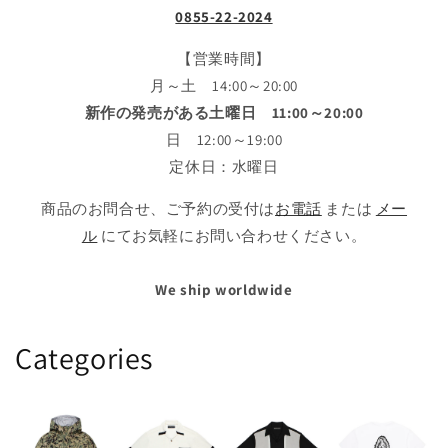
0855-22-2024
【営業時間】
月～土 14:00～20:00
新作の発売がある土曜日 11:00～20:00
日 12:00～19:00
定休日：水曜日
商品のお問合せ、ご予約の受付は
お電話
または
メー
ル
にてお気軽にお問い合わせください。
We ship worldwide
Categories