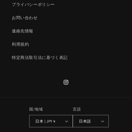
プライバシーポリシー
お問い合わせ
連絡先情報
利用規約
特定商法取引法に基づく表記
Instagram
国/地域
言語
日本 | JPY ¥
日本語