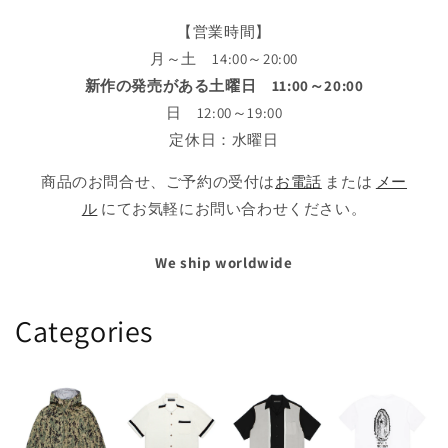
【営業時間】
月～土 14:00～20:00
新作の発売がある土曜日 11:00～20:00
日 12:00～19:00
定休日：水曜日
商品のお問合せ、ご予約の受付は
お電話
または
メー
ル
にてお気軽にお問い合わせください。
We ship worldwide
Categories