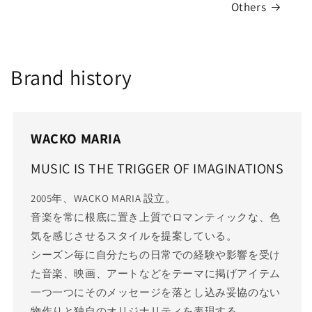
Others
Brand history
WACKO MARIA
MUSIC IS THE TRIGGER OF IMAGINATIONS
2005年、WACKO MARIA 設立。
音楽を常に根底に置き上質でロマンティックな、色
気を感じさせるスタイルを提案している。
シーズン毎に自分たちの日常での経験や影響を受け
た音楽、映画、アートなどをテーマに掲げアイテム
一つ一つにそのメッセージを落とし込み妥協のない
物作りと独自のオリジナリティを表現する。