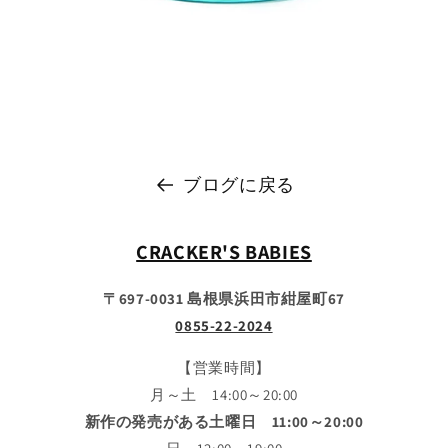
ブログに戻る
CRACKER'S BABIES
〒697-0031 島根県浜田市紺屋町67
0855-22-2024
【営業時間】
月～土 14:00～20:00
新作の発売がある土曜日 11:00～20:00