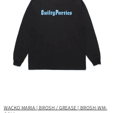
WACKO MARIA | BROSH / GREASE | BROSH-WM-