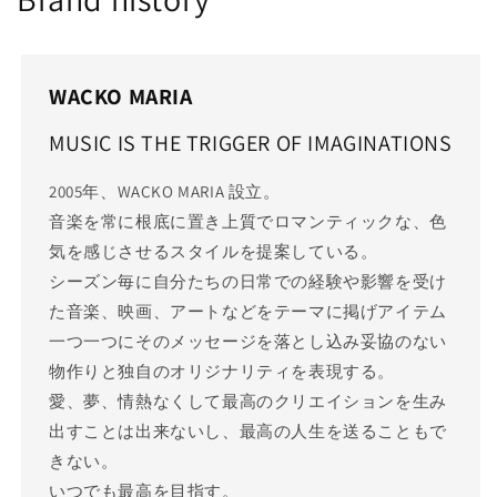
WACKO MARIA
MUSIC IS THE TRIGGER OF IMAGINATIONS
2005年、WACKO MARIA 設立。
音楽を常に根底に置き上質でロマンティックな、色
気を感じさせるスタイルを提案している。
シーズン毎に自分たちの日常での経験や影響を受け
た音楽、映画、アートなどをテーマに掲げアイテム
一つ一つにそのメッセージを落とし込み妥協のない
物作りと独自のオリジナリティを表現する。
愛、夢、情熱なくして最高のクリエイションを生み
出すことは出来ないし、最高の人生を送ることもで
きない。
いつでも最高を目指す。