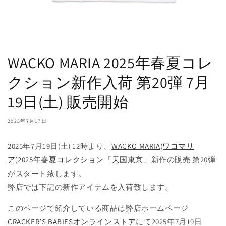
WACKO MARIA 2025年春夏コレ
クション新作入荷 第20弾 7月
19日(土) 販売開始
2025年7月17日
2025年7月19日(土) 12時より、
WACKO MARIA(ワコマリ
ア)2025年春夏コレクション「天国東京」
新作の販売 第20弾
がスタート致します。
弊店では下記の新作アイテムを入荷致します。
このページで紹介している商品は弊店ホームページ
CRACKER’S BABIESオンラインストア
にて2025年7月19日