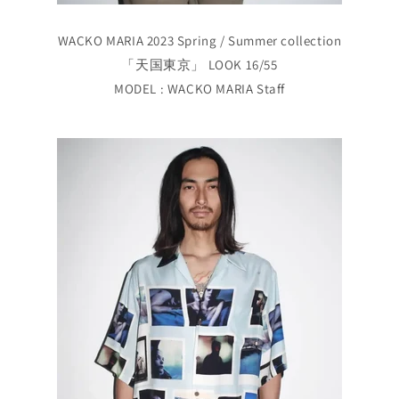
WACKO MARIA 2023 Spring / Summer collection
「天国東京」 LOOK 16/55
MODEL : WACKO MARIA Staff