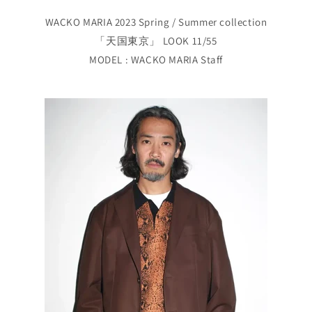
WACKO MARIA 2023 Spring / Summer collection
「天国東京」 LOOK 11/55
MODEL : WACKO MARIA Staff