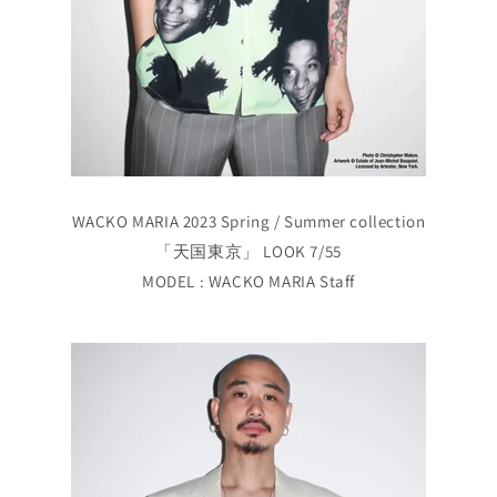
WACKO MARIA 2023 Spring / Summer collection
「天国東京」 LOOK 7/55
MODEL : WACKO MARIA Staff