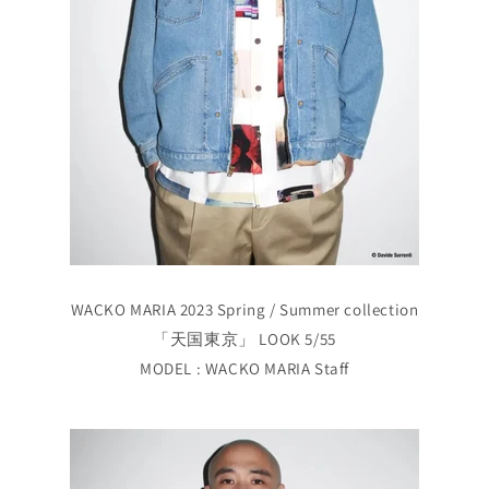
WACKO MARIA 2023 Spring / Summer collection
「天国東京」 LOOK 5/55
MODEL : WACKO MARIA Staff