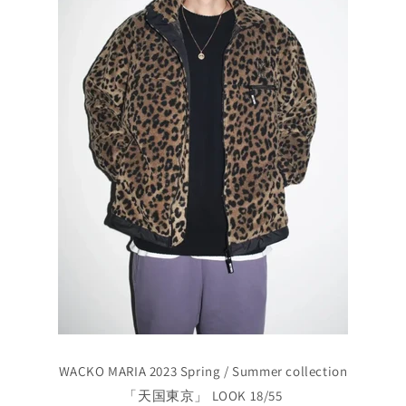
WACKO MARIA 2023 Spring / Summer collection
「天国東京」 LOOK 18/55