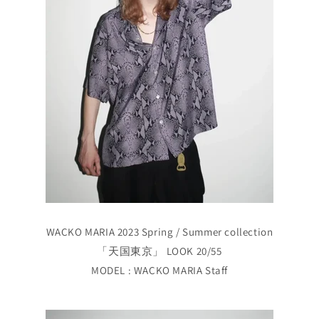
WACKO MARIA 2023 Spring / Summer collection
「天国東京」 LOOK 20/55
MODEL : WACKO MARIA Staff