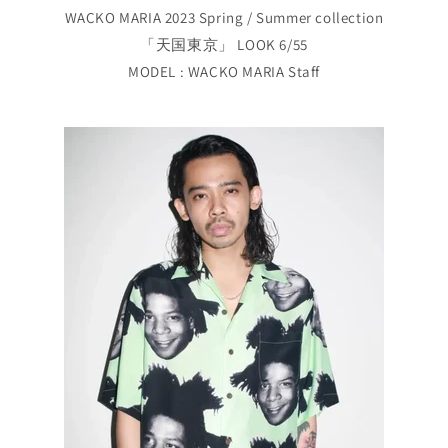
WACKO MARIA 2023 Spring / Summer collection
「天国東京」 LOOK 6/55
MODEL : WACKO MARIA Staff