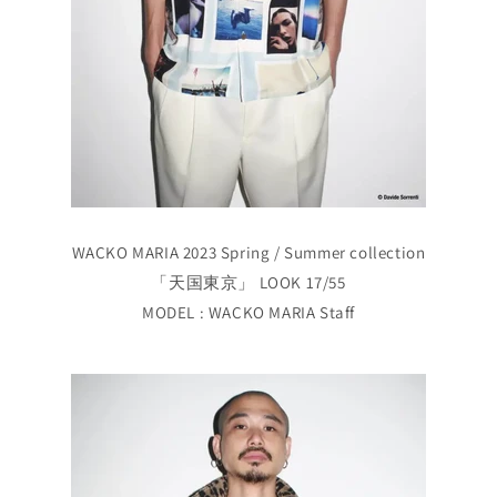
WACKO MARIA 2023 Spring / Summer collection
「天国東京」 LOOK 17/55
MODEL : WACKO MARIA Staff