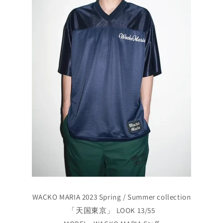
WACKO MARIA 2023 Spring / Summer collection
「天国東京」 LOOK 13/55