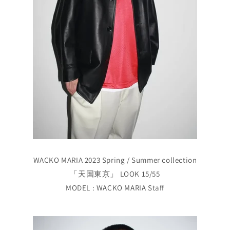
WACKO MARIA 2023 Spring / Summer collection
「天国東京」 LOOK 15/55
MODEL : WACKO MARIA Staff