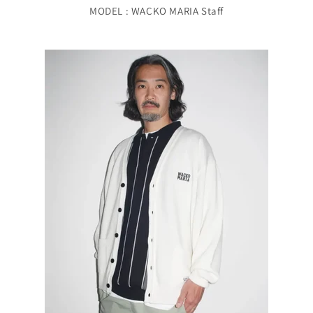
MODEL : WACKO MARIA Staff