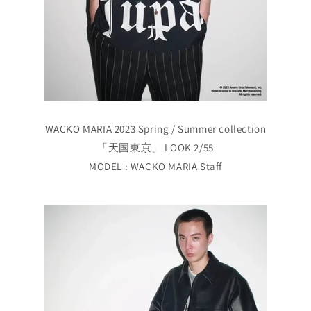
WACKO MARIA 2023 Spring / Summer collection
「天国東京」 LOOK 2/55
MODEL : WACKO MARIA Staff