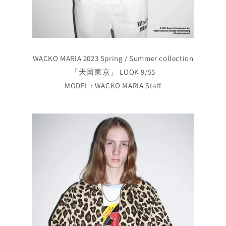
WACKO MARIA 2023 Spring / Summer collection
「天国東京」 LOOK 9/55
MODEL : WACKO MARIA Staff