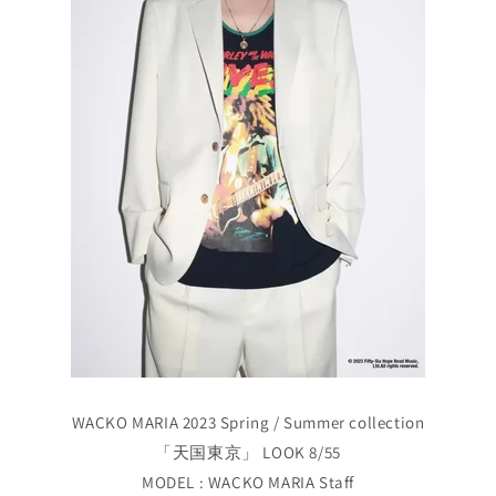
WACKO MARIA 2023 Spring / Summer collection
「天国東京」 LOOK 8/55
MODEL : WACKO MARIA Staff