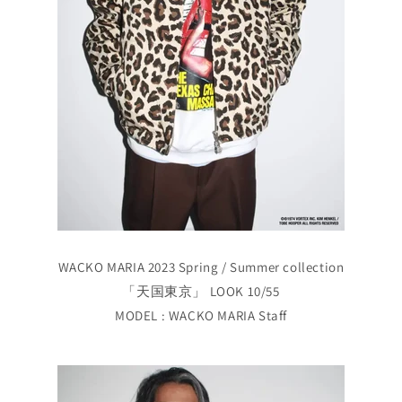
WACKO MARIA 2023 Spring / Summer collection
「天国東京」 LOOK 10/55
MODEL : WACKO MARIA Staff