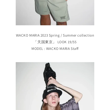
WACKO MARIA 2023 Spring / Summer collection
「天国東京」 LOOK 19/55
MODEL : WACKO MARIA Staff