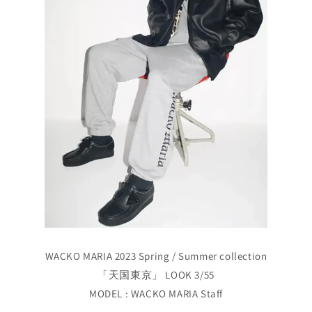
WACKO MARIA 2023 Spring / Summer collection
「天国東京」 LOOK 3/55
MODEL : WACKO MARIA Staff