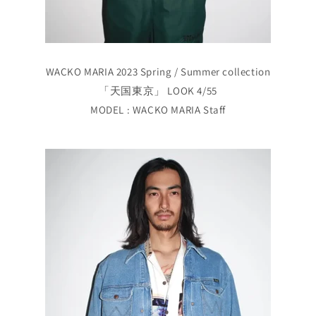
WACKO MARIA 2023 Spring / Summer collection
「天国東京」 LOOK 4/55
MODEL : WACKO MARIA Staff