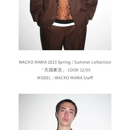
WACKO MARIA 2023 Spring / Summer collection
「天国東京」 LOOK 12/55
MODEL : WACKO MARIA Staff