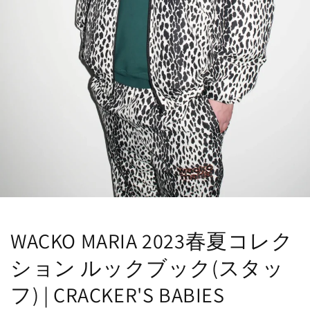
WACKO MARIA 2023春夏コレク
ション ルックブック(スタッ
フ) | CRACKER'S BABIES