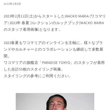
2023年2月9日
2023年2月11日(土)からスタートしたWACKO MARIA (ワコマリ
ア) 2023年 春夏コレクションのルックブック(WACKO MARIA
のスタッフ着用画像)となります。
2023春夏もワコマリアのインラインを主軸に、様々なブラ
ンドやカルチャーとのコラボレーションも継続して多数展
開。
ワコマリアの旗艦店「PARADISE TOKYO」のスタッフが着用
した合計55枚のスタイリング画像。
スタイリングの参考にご利用ください。