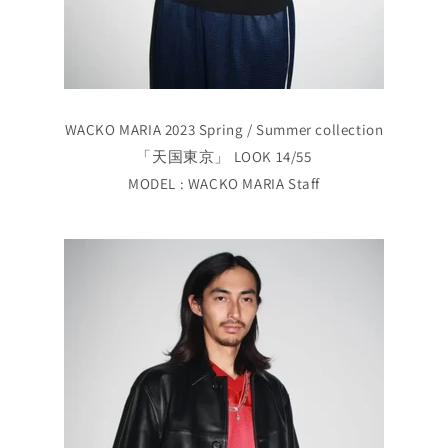
WACKO MARIA 2023 Spring / Summer collection
「天国東京」 LOOK 14/55
MODEL : WACKO MARIA Staff