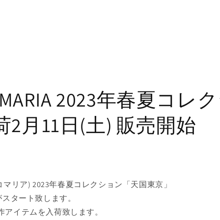
O MARIA 2023年春夏コ
2月11日(土) 販売開始
 (ワコマリア) 2023年春夏コレクション「天国東京」
がスタート致します。
作アイテムを入荷致します。