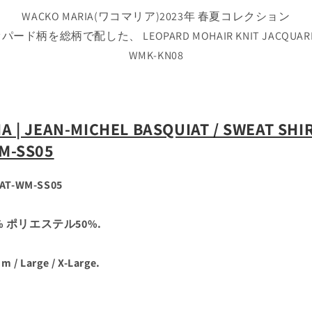
WACKO MARIA(ワコマリア)2023年 春夏コレクション
柄を総柄で配した、 LEOPARD MOHAIR KNIT JACQUARD CA
WMK-KN08
 | JEAN-MICHEL BASQUIAT / SWEAT SHIR
M-SS05
AT-WM-SS05
% ポリエステル50%.
 Large / X-Large.