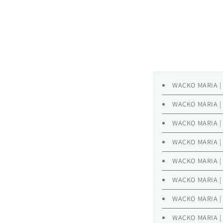
WACKO MARIA |
WACKO MARIA |
WACKO MARIA | 
WACKO MARIA | 
WACKO MARIA |
WACKO MARIA |
WACKO MARIA |
WACKO MARIA |