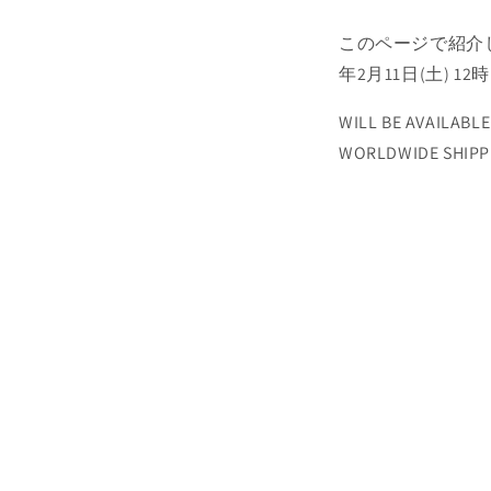
このページで紹介
年2月11日(土) 
WILL BE AVAILABLE 
WORLDWIDE SHIPP