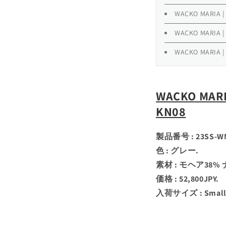
WACKO MARIA | 
WACKO MARIA |
WACKO MARIA |
WACKO MARI
KN08
製品番号 : 23SS-W
色 : グレー.
素材 : モヘア38%
価格 : 52,800JPY.
入荷サイズ : Small /