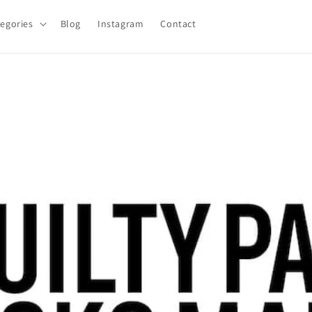
egories
Blog
Instagram
Contact