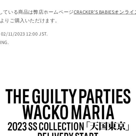
している商品は弊店ホームページ
CRACKER’S BABIESオン
12時よりご購入いただけます。
02/11/2023 12:00 JST.
ING.